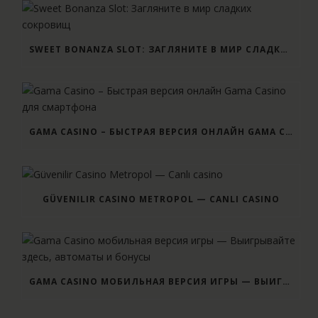
SWEET BONANZA SLOT: ЗАГЛЯНИТЕ В МИР СЛАДКИХ СОКРОВИЩ
GAMA CASINO – БЫСТРАЯ ВЕРСИЯ ОНЛАЙН GAMA CASINO ДЛЯ СМАРТФОНА
GÜVENILIR CASINO METROPOL — CANLI CASINO
GAMA CASINO МОБИЛЬНАЯ ВЕРСИЯ ИГРЫ — ВЫИГРЫВАЙТЕ ЗДЕСЬ, АВТОМАТЫ И БОНУСЫ